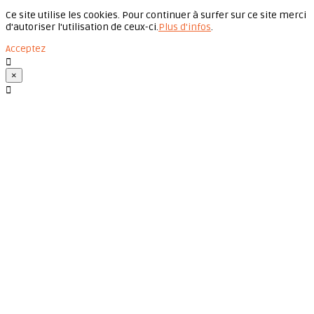
Ce site utilise les cookies. Pour continuer à surfer sur ce site merci
d'autoriser l'utilisation de ceux-ci.
Plus d'infos
.
Acceptez

×
