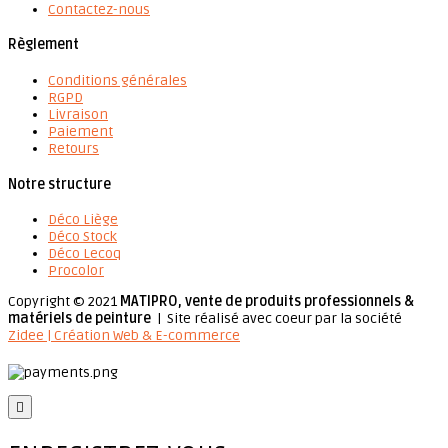
Contactez-nous
Règlement
Conditions générales
RGPD
Livraison
Paiement
Retours
Notre structure
Déco Liège
Déco Stock
Déco Lecoq
Procolor
Copyright © 2021
MATIPRO, vente de produits professionnels &
matériels de peinture
| Site réalisé avec coeur par la société
Zidee | Création Web & E-commerce
