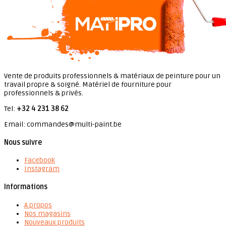
Vente de produits professionnels & matériaux de peinture pour un
travail propre & soigné. Matériel de fourniture pour
professionnels & privés.
Tel:
+32 4 231 38 62
Email: commandes@multi-paint.be
Nous suivre
Facebook
Instagram
Informations
A propos
Nos magasins
Nouveaux produits