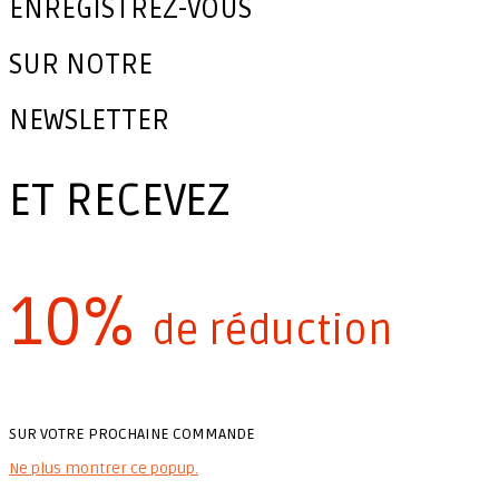
ENREGISTREZ-VOUS
SUR NOTRE
NEWSLETTER
ET RECEVEZ
10%
de réduction
SUR VOTRE PROCHAINE COMMANDE
Ne plus montrer ce popup.