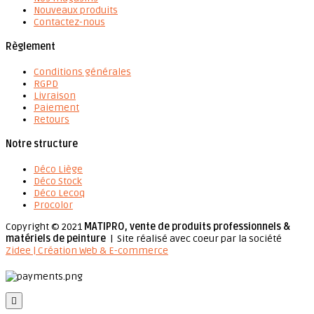
Nouveaux produits
Contactez-nous
Règlement
Conditions générales
RGPD
Livraison
Paiement
Retours
Notre structure
Déco Liège
Déco Stock
Déco Lecoq
Procolor
Copyright © 2021
MATIPRO, vente de produits professionnels &
matériels de peinture
| Site réalisé avec coeur par la société
Zidee | Création Web & E-commerce
