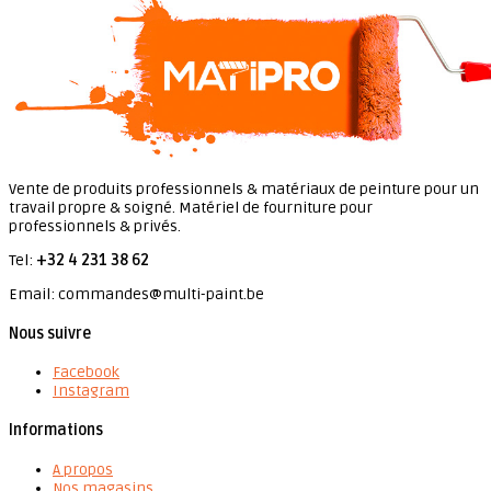
Vente de produits professionnels & matériaux de peinture pour un
travail propre & soigné. Matériel de fourniture pour
professionnels & privés.
Tel:
+32 4 231 38 62
Email: commandes@multi-paint.be
Nous suivre
Facebook
Instagram
Informations
A propos
Nos magasins