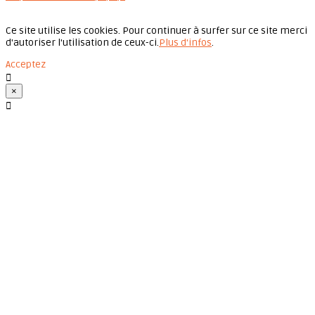
Ce site utilise les cookies. Pour continuer à surfer sur ce site merci
d'autoriser l'utilisation de ceux-ci.
Plus d'infos
.
Acceptez

×
