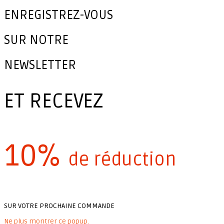
ENREGISTREZ-VOUS
SUR NOTRE
NEWSLETTER
ET RECEVEZ
10%
de réduction
SUR VOTRE PROCHAINE COMMANDE
Ne plus montrer ce popup.