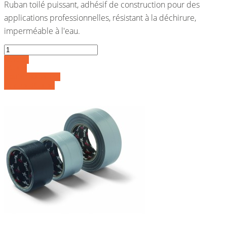
Ruban toilé puissant, adhésif de construction pour des
applications professionnelles, résistant à la déchirure,
imperméable à l'eau.
Acheter
Détails
Ajouter au panier
Voir les détails