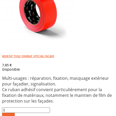
ADHESIF TOILE ORANGE SPECIAL FACADE
7,85 €
Disponible
Multi-usages : réparation, fixation, masquage extérieur
pour façadier, signalisation.
Ce ruban adhésif convient particulièrement pour la
fixation de matériaux, notamment le maintien de film de
protection sur les façades.
Acheter