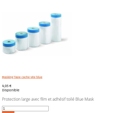
Masking Tape cache vite blue
4,05 €
Disponible
Protection large avec film et adhésif toilé Blue Mask