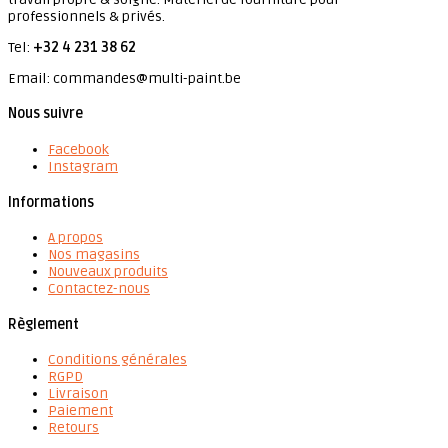
professionnels & privés.
Tel:
+32 4 231 38 62
Email: commandes@multi-paint.be
Nous suivre
Facebook
Instagram
Informations
A propos
Nos magasins
Nouveaux produits
Contactez-nous
Règlement
Conditions générales
RGPD
Livraison
Paiement
Retours