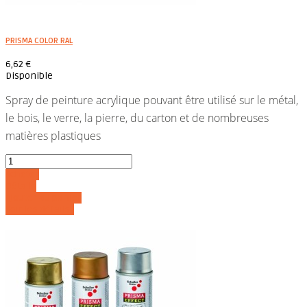
PRISMA COLOR RAL
6,62 €
Disponible
Spray de peinture acrylique pouvant être utilisé sur le métal,
le bois, le verre, la pierre, du carton et de nombreuses
matières plastiques
Acheter
Détails
Ajouter au panier
Voir les détails