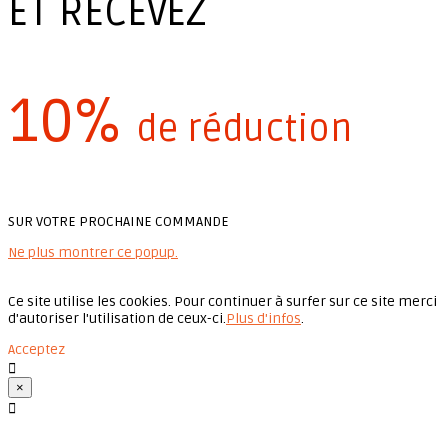
ET RECEVEZ
10%
de réduction
SUR VOTRE PROCHAINE COMMANDE
Ne plus montrer ce popup.
Ce site utilise les cookies. Pour continuer à surfer sur ce site merci
d'autoriser l'utilisation de ceux-ci.
Plus d'infos
.
Acceptez

×
