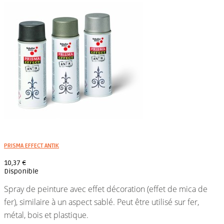
PRISMA EFFECT ANTIK
10,37 €
Disponible
Spray de peinture avec effet décoration (effet de mica de
fer), similaire à un aspect sablé. Peut être utilisé sur fer,
métal, bois et plastique.