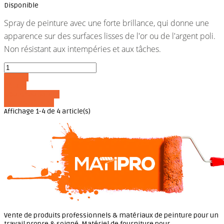
Disponible
Spray de peinture avec une forte brillance, qui donne une
apparence sur des surfaces lisses de l'or ou de l'argent poli.
Non résistant aux intempéries et aux tâches.
Acheter
Détails
Ajouter au panier
Voir les détails
Affichage 1-4 de 4 article(s)
Vente de produits professionnels & matériaux de peinture pour un
travail propre & soigné. Matériel de fourniture pour