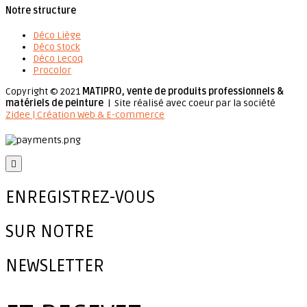
Notre structure
Déco Liège
Déco Stock
Déco Lecoq
Procolor
Copyright © 2021
MATIPRO, vente de produits professionnels &
matériels de peinture
| Site réalisé avec coeur par la société
Zidee | Création Web & E-commerce

ENREGISTREZ-VOUS
SUR NOTRE
NEWSLETTER