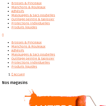
Brosses & Pinceaux
Manchons & Rouleaux
Adhésifs
Masquages & Sacs poubelles
Outillage peintre & tapissier
Protections Individuelles
Produits liquides

Brosses & Pinceaux
Manchons & Rouleaux
Adhésifs
Masquages & Sacs poubelles
Outillage peintre & tapissier
Protections Individuelles
Produits liquides

Accueil
Nos magasins