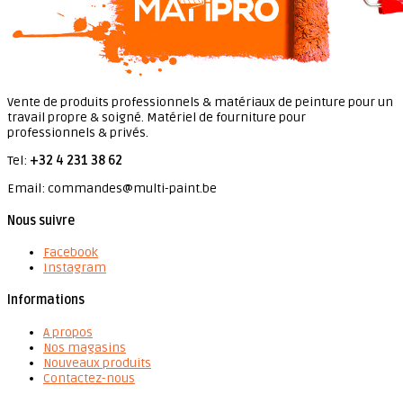
Vente de produits professionnels & matériaux de peinture pour un
travail propre & soigné. Matériel de fourniture pour
professionnels & privés.
Tel:
+32 4 231 38 62
Email: commandes@multi-paint.be
Nous suivre
Facebook
Instagram
Informations
A propos
Nos magasins
Nouveaux produits
Contactez-nous