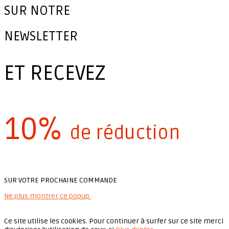
SUR NOTRE
NEWSLETTER
ET RECEVEZ
10%
de réduction
SUR VOTRE PROCHAINE COMMANDE
Ne plus montrer ce popup.
Ce site utilise les cookies. Pour continuer à surfer sur ce site merci