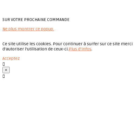
SUR VOTRE PROCHAINE COMMANDE
Ne plus montrer ce popup.
Ce site utilise les cookies. Pour continuer à surfer sur ce site merci
d'autoriser l'utilisation de ceux-ci.
Plus d'infos
.
Acceptez

×
