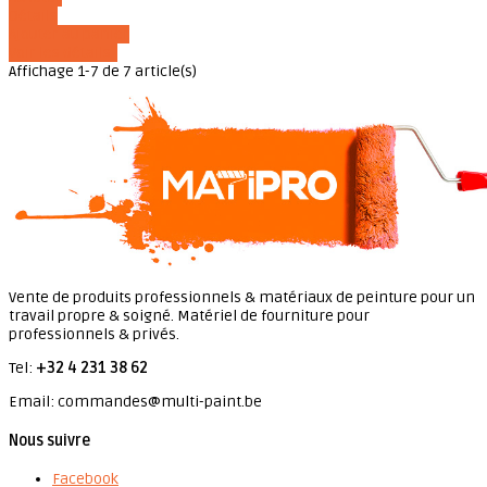
Détails
Ajouter au panier
Voir les détails
Affichage 1-7 de 7 article(s)
Vente de produits professionnels & matériaux de peinture pour un
travail propre & soigné. Matériel de fourniture pour
professionnels & privés.
Tel:
+32 4 231 38 62
Email: commandes@multi-paint.be
Nous suivre
Facebook