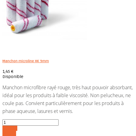
Manchon microline HK 9mm
1,45 €
Disponible
Manchon microfibre rayé rouge, très haut pouvoir absorbant,
idéal pour les produits à faible viscosité. Non pelucheux, ne
coule pas. Convient particulièrement pour les produits à
phase aqueuse, lasures et vernis.
Acheter
Détails