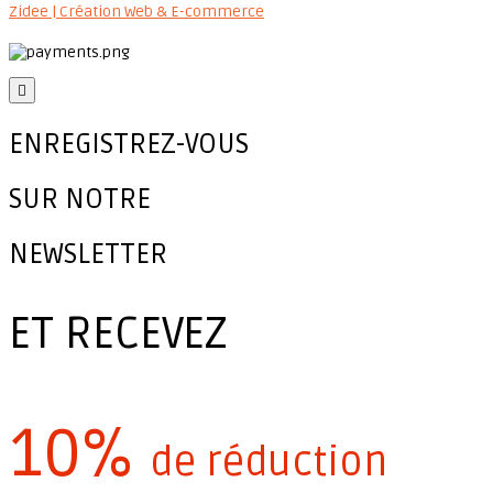
Zidee | Création Web & E-commerce

ENREGISTREZ-VOUS
SUR NOTRE
NEWSLETTER
ET RECEVEZ
10%
de réduction