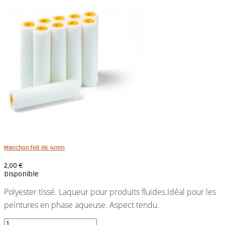
Manchon felt HK 4mm
2,00 €
Disponible
Polyester tissé. Laqueur pour produits fluides.Idéal pour les
peintures en phase aqueuse. Aspect tendu.