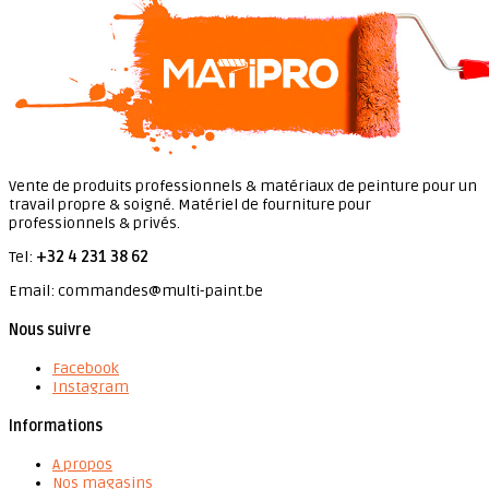
Vente de produits professionnels & matériaux de peinture pour un
travail propre & soigné. Matériel de fourniture pour
professionnels & privés.
Tel:
+32 4 231 38 62
Email: commandes@multi-paint.be
Nous suivre
Facebook
Instagram
Informations
A propos
Nos magasins