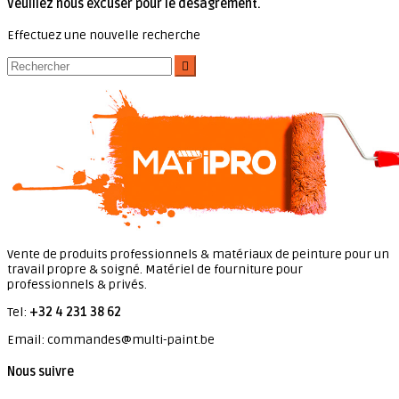
Veuillez nous excuser pour le désagrément.
Effectuez une nouvelle recherche

Vente de produits professionnels & matériaux de peinture pour un
travail propre & soigné. Matériel de fourniture pour
professionnels & privés.
Tel:
+32 4 231 38 62
Email: commandes@multi-paint.be
Nous suivre