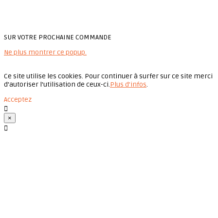
SUR VOTRE PROCHAINE COMMANDE
Ne plus montrer ce popup.
Ce site utilise les cookies. Pour continuer à surfer sur ce site merci
d'autoriser l'utilisation de ceux-ci.
Plus d'infos
.
Acceptez

×
